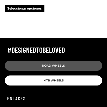
Seleccionar opciones
#DESIGNEDTOBELOVED
ROAD WHEELS
MTB WHEELS
ENLACES