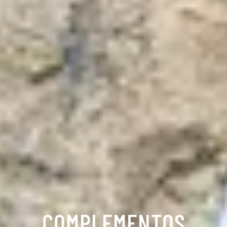
COMPLEMENTOS