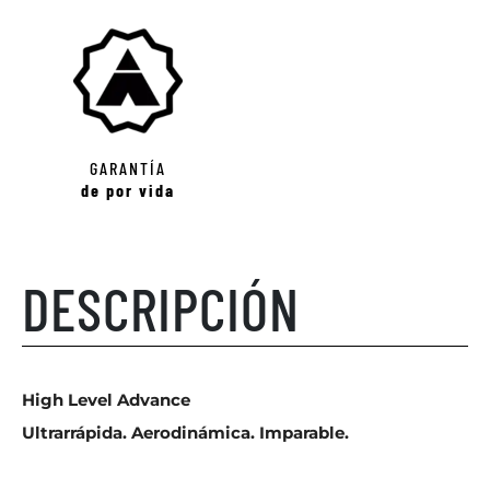
GARANTÍA
de por vida
DESCRIPCIÓN
High Level Advance
Ultrarrápida. Aerodinámica. Imparable.