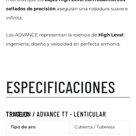
sellados de precisión
aseguran una rodadura suave e
infinita.
Las ADVANCE representan la esencia de
High Level
:
ingeniería, diseño y velocidad en perfecta armonía.
ESPECIFICACIONES
TRIATLON / ADVANCE TT - LENTICULAR TRASERA
Tipo de aro
Cubierta / Tubeless