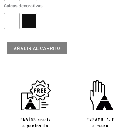
TRASERA
Calcas decorativas
cantidad
AÑADIR AL CARRITO
ENVÍOS gratis
ENSAMBLAJE
a península
a mano